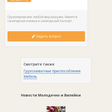
лет
Грузоперевозки: любой вид загрузки. Имеется
санитарная книжка и санитарный паспорт.
Задать вопрос
Смотрите также
Грузозахватные приспособления
Мебель
Новости Молодечно и Вилейки