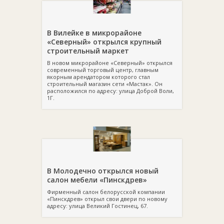
В Вилейке в микрорайоне
«Северный» открылся крупный
строительный маркет
В новом микрорайоне «Северный» открылся
современный торговый центр, главным
якорным арендатором которого стал
строительный магазин сети «Мастак». Он
расположился по адресу: улица Доброй Воли,
1Г.
В Молодечно открылся новый
салон мебели «Пинскдрев»
Фирменный салон белорусской компании
«Пинскдрев» открыл свои двери по новому
адресу: улица Великий Гостинец, 67.