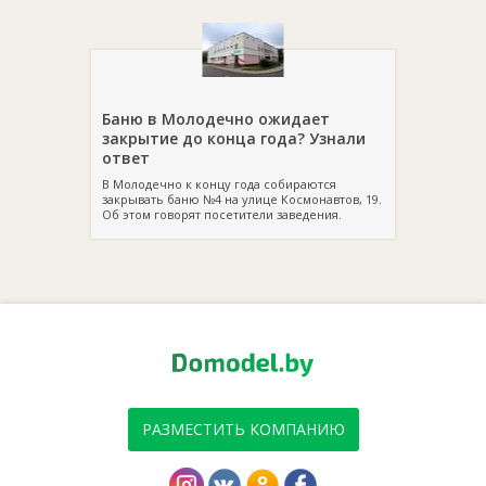
Баню в Молодечно ожидает
закрытие до конца года? Узнали
ответ
В Молодечно к концу года собираются
закрывать баню №4 на улице Космонавтов, 19.
Об этом говорят посетители заведения.
РАЗМЕСТИТЬ КОМПАНИЮ