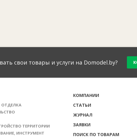
вать свои товары и услуги на Domodel.by?
К
Г
КОМПАНИИ
И ОТДЕЛКА
СТАТЬИ
ЛЬСТВО
ЖУРНАЛ
ЗАЯВКИ
ТРОЙСТВО ТЕРРИТОРИИ
ВАНИЕ, ИНСТРУМЕНТ
ПОИСК ПО ТОВАРАМ