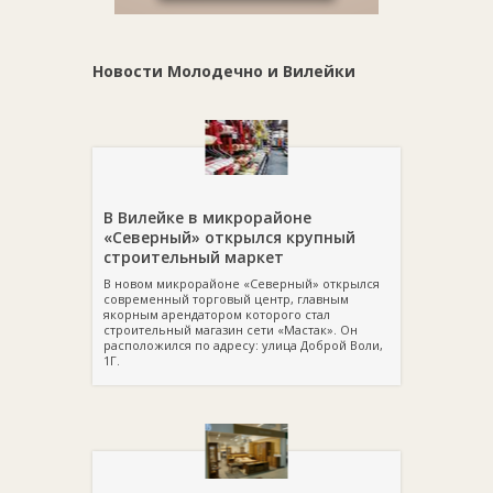
Новости Молодечно и Вилейки
В Вилейке в микрорайоне
«Северный» открылся крупный
строительный маркет
В новом микрорайоне «Северный» открылся
современный торговый центр, главным
якорным арендатором которого стал
строительный магазин сети «Мастак». Он
расположился по адресу: улица Доброй Воли,
1Г.