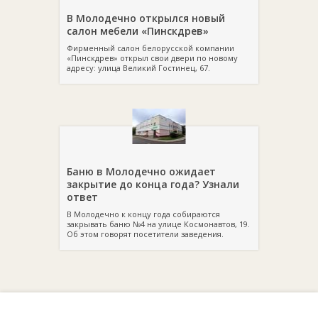
В Молодечно открылся новый
салон мебели «Пинскдрев»
Фирменный салон белорусской компании
«Пинскдрев» открыл свои двери по новому
адресу: улица Великий Гостинец, 67.
Баню в Молодечно ожидает
закрытие до конца года? Узнали
ответ
В Молодечно к концу года собираются
закрывать баню №4 на улице Космонавтов, 19.
Об этом говорят посетители заведения.