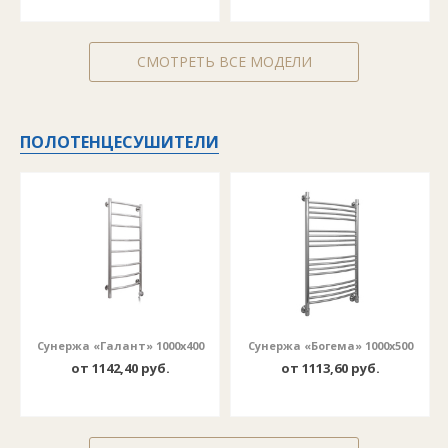
СМОТРЕТЬ ВСЕ МОДЕЛИ
ПОЛОТЕНЦЕСУШИТЕЛИ
Сунержа «Галант» 1000х400
Сунержа «Богема» 1000х500
от 1142,40 руб.
от 1113,60 руб.