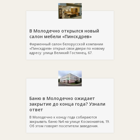
В Молодечно открылся новый
салон мебели «Пинскдрев»
Фирменный салон белорусской компании
«Пинскдрев» открыл свои двери по новому
адресу: улица Великий Гостинец, 67.
Баню в Молодечно ожидает
закрытие до конца года? Узнали
ответ
В Молодечно к концу года собираются
закрывать баню №4 на улице Космонавтов, 19.
Об этом говорят посетители заведения.