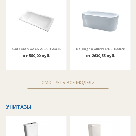
Goldman «ZYA 28-7» 170X75
BelBagno «BB11 L/R» 150x70
от 550,00 руб.
от 2630,55 руб.
СМОТРЕТЬ ВСЕ МОДЕЛИ
УНИТАЗЫ