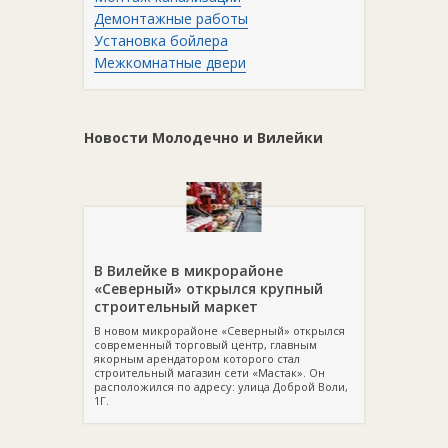
Демонтажные работы
Установка бойлера
Межкомнатные двери
Новости Молодечно и Вилейки
В Вилейке в микрорайоне
«Северный» открылся крупный
строительный маркет
В новом микрорайоне «Северный» открылся
современный торговый центр, главным
якорным арендатором которого стал
строительный магазин сети «Мастак». Он
расположился по адресу: улица Доброй Воли,
1Г.