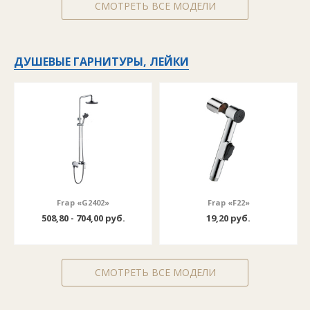
СМОТРЕТЬ ВСЕ МОДЕЛИ
ДУШЕВЫЕ ГАРНИТУРЫ, ЛЕЙКИ
Frap «G2402»
Frap «F22»
508,80 - 704,00 руб.
19,20 руб.
СМОТРЕТЬ ВСЕ МОДЕЛИ