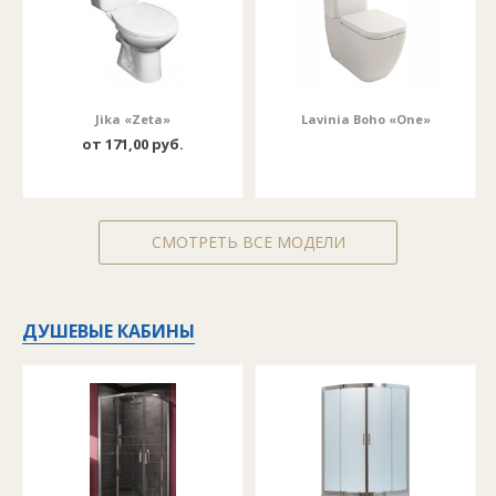
Jika «Zeta»
Lavinia Boho «One»
от 171,00 руб.
СМОТРЕТЬ ВСЕ МОДЕЛИ
ДУШЕВЫЕ КАБИНЫ