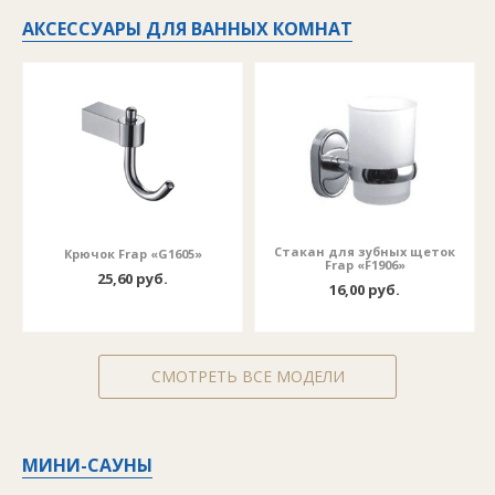
АКСЕССУАРЫ ДЛЯ ВАННЫХ КОМНАТ
Стакан для зубных щеток
Крючок Frap «G1605»
Frap «F1906»
25,60 руб.
16,00 руб.
СМОТРЕТЬ ВСЕ МОДЕЛИ
МИНИ-САУНЫ