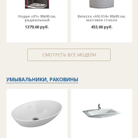
Huppe «X1» 90x90 cм,
Belezzo «HX-514» 80x80 cм,
радиальный
матовое стекло
1379,60 руб.
453,60 руб.
СМОТРЕТЬ ВСЕ МОДЕЛИ
УМЫВАЛЬНИКИ, РАКОВИНЫ