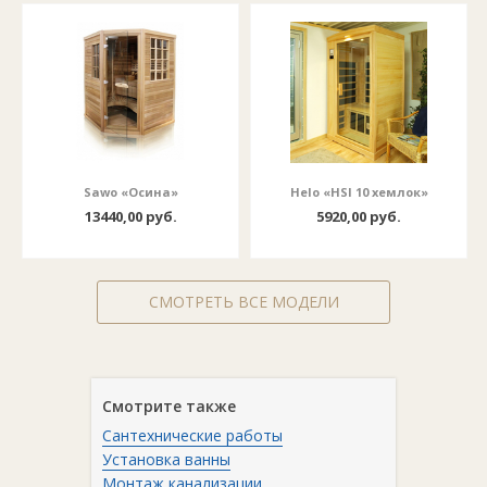
Sawo «Осина»
Helo «HSI 10 хемлок»
13440,00 руб.
5920,00 руб.
СМОТРЕТЬ ВСЕ МОДЕЛИ
Смотрите также
Сантехнические работы
Установка ванны
Монтаж канализации