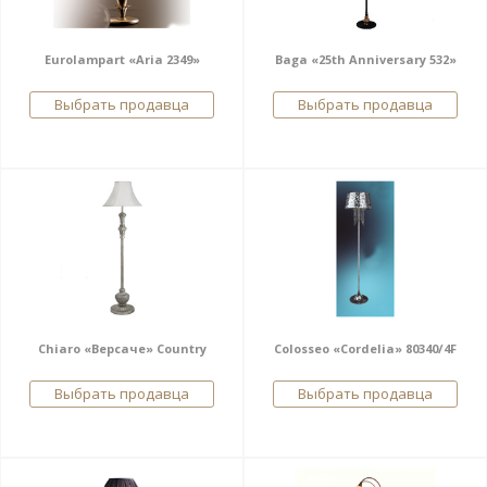
Eurolampart «Aria 2349»
Baga «25th Anniversary 532»
Выбрать продавца
Выбрать продавца
Chiaro «Версаче» Country
Colosseo «Cordelia» 80340/4F
Выбрать продавца
Выбрать продавца