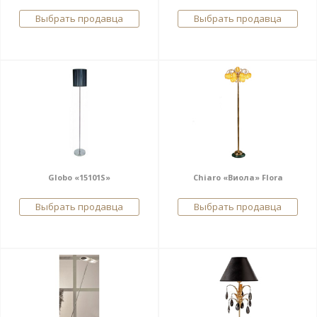
Выбрать продавца
Выбрать продавца
Globo «15101S»
Chiaro «Виола» Flora
Выбрать продавца
Выбрать продавца