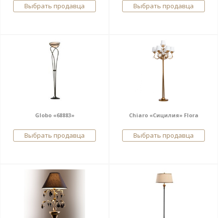
Выбрать продавца
Выбрать продавца
Globo «68883»
Chiaro «Сицилия» Flora
Выбрать продавца
Выбрать продавца