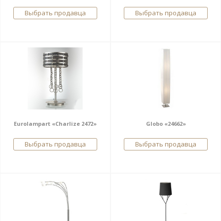
Выбрать продавца
Выбрать продавца
Eurolampart «Charlize 2472»
Globo «24662»
Выбрать продавца
Выбрать продавца