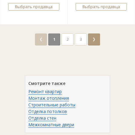
Выбрать продавца
Выбрать продавца
❮
❯
1
2
3
Смотрите также
Ремонт квартир
Монтаж отопления
Строительные работы
Отделка потолков
Отделка стен
Межкомнатные двери