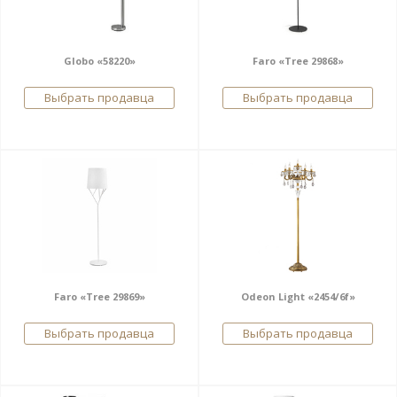
Globo «58220»
Faro «Tree 29868»
Выбрать продавца
Выбрать продавца
Faro «Tree 29869»
Odeon Light «2454/6f»
Выбрать продавца
Выбрать продавца