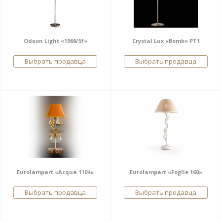
Odeon Light «1966/5f»
Crystal Lux «Bomb» PT1
Выбрать продавца
Выбрать продавца
Eurolampart «Acqua 1104»
Eurolampart «Foglie 160»
Выбрать продавца
Выбрать продавца