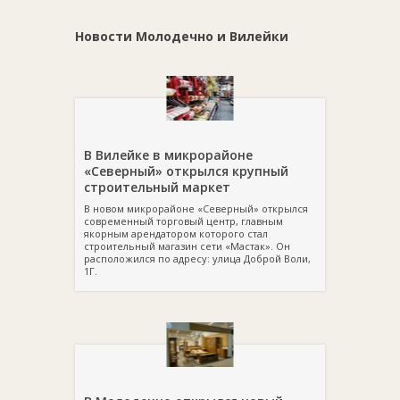
Новости Молодечно и Вилейки
В Вилейке в микрорайоне
«Северный» открылся крупный
строительный маркет
В новом микрорайоне «Северный» открылся
современный торговый центр, главным
якорным арендатором которого стал
строительный магазин сети «Мастак». Он
расположился по адресу: улица Доброй Воли,
1Г.