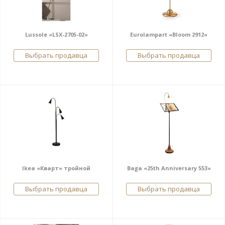
Lussole «LSX-2705-02»
Eurolampart «Bloom 2912»
Выбрать продавца
Выбрать продавца
Ikea «Кварт» тройной
Baga «25th Anniversary 553»
Выбрать продавца
Выбрать продавца