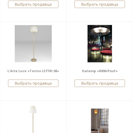
Выбрать продавца
Выбрать продавца
L'Arte Luce «Torino L57741.08»
Italamp «8006/Pouf»
Выбрать продавца
Выбрать продавца