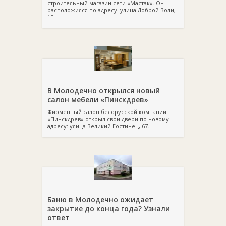
строительный магазин сети «Мастак». Он
расположился по адресу: улица Доброй Воли,
1Г.
В Молодечно открылся новый
салон мебели «Пинскдрев»
Фирменный салон белорусской компании
«Пинскдрев» открыл свои двери по новому
адресу: улица Великий Гостинец, 67.
Баню в Молодечно ожидает
закрытие до конца года? Узнали
ответ