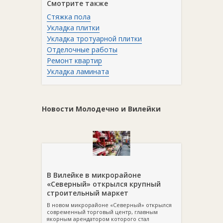
Смотрите также
Стяжка пола
Укладка плитки
Укладка тротуарной плитки
Отделочные работы
Ремонт квартир
Укладка ламината
Новости Молодечно и Вилейки
В Вилейке в микрорайоне
«Северный» открылся крупный
строительный маркет
В новом микрорайоне «Северный» открылся
современный торговый центр, главным
якорным арендатором которого стал