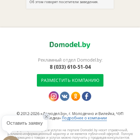
Об этом говорят посетители заведения.
Рекламный отдел Domodel.by:
8 (033) 610-51-04
РАЗМЕСТИТЬ КОМПАНИЮ
© 2012-2026 «Домодел.by», г. Молодечно и Вилейка, ЧУП
«БарокМедиа»
Подробнее о компании
Оставить заявку
Информация о товарах и услугах на портале Domodel.by носит справочный,
рекламно-информационный характер и не является публичной офертой. Полную
информацию о товарах и услугах можно получить у продавцов-консультантов.