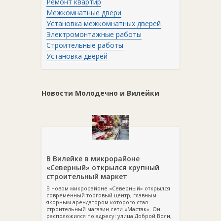
Ремонт квартир
Межкомнатные двери
Установка межкомнатных дверей
Электромонтажные работы
Строительные работы
Установка дверей
Новости Молодечно и Вилейки
В Вилейке в микрорайоне
«Северный» открылся крупный
строительный маркет
В новом микрорайоне «Северный» открылся
современный торговый центр, главным
якорным арендатором которого стал
строительный магазин сети «Мастак». Он
расположился по адресу: улица Доброй Воли,