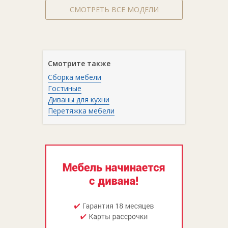
СМОТРЕТЬ ВСЕ МОДЕЛИ
Смотрите также
Сборка мебели
Гостиные
Диваны для кухни
Перетяжка мебели