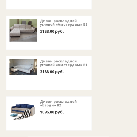
Диван раскладной
угловой «Амстердам» В2
3188,00 руб.
Диван раскладной
угловой «Амстердам» В1
3188,00 руб.
Диван раскладной
«Верди» В2
1096,00 руб.