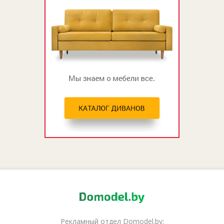
Рекламный отдел Domodel.by: