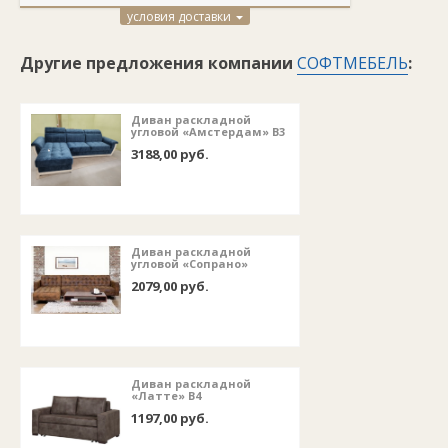
условия доставки
Другие предложения компании
СОФТМЕБЕЛЬ
:
Диван раскладной
угловой «Амстердам» В3
3188,00 руб.
Диван раскладной
угловой «Сопрано»
2079,00 руб.
Диван раскладной
«Латте» В4
1197,00 руб.