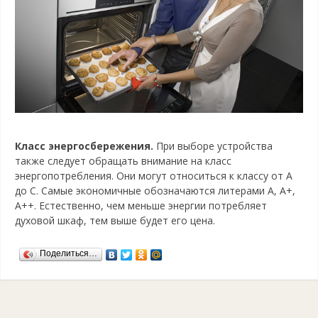
Класс энергосбережения.
При выборе устройства
также следует обращать внимание на класс
энергопотребления. Они могут относиться к классу от A
до C. Самые экономичные обозначаются литерами А, А+,
А++. Естественно, чем меньше энергии потребляет
духовой шкаф, тем выше будет его цена.
Поделиться…