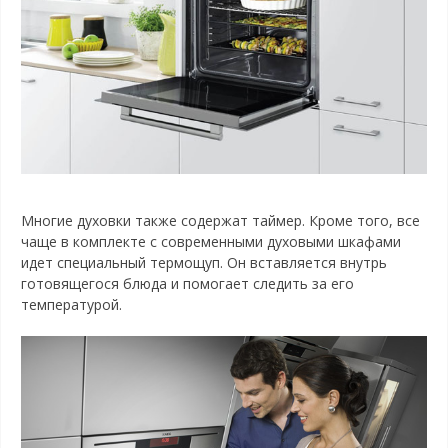
Многие духовки также содержат таймер. Кроме того, все
чаще в комплекте с современными духовыми шкафами
идет специальный термощуп. Он вставляется внутрь
готовящегося блюда и помогает следить за его
температурой.