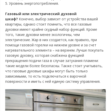
5. Уровень энергопотребления.
Газовый или электрический духовой
шкаф?
Конечно, выбор зависит от устройства вашей
квартиры, однако стоит помнить, что все газовые
духовки имеют крайне скудный набор функций. Кроме
того, такие духовки менее экологичны, чем
электрические. Жар в них создается, как правило, при
помощи газовой горелки на нижнем уровне и за счет
нагревательного элемента – на верхнем. Лучше покупать
газовую духовку, которая снабжена функцией
прекращения подачи газа в случае затухания пламени:
такие модели более безопасны. Также стоит учитывать,
что газовые духовые шкафы могут быть только
зависимыми, то есть подключаться к варочной
поверхности и иметь с ней единую систему управления.