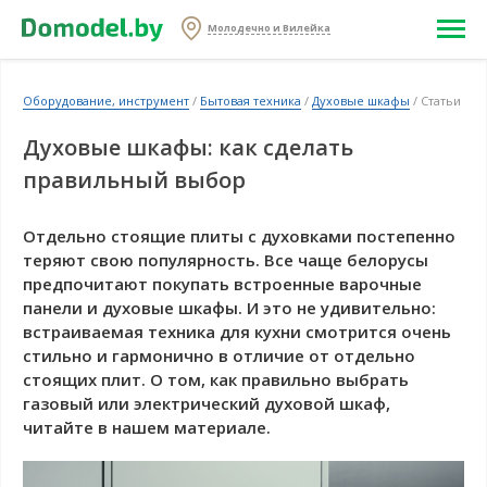
Молодечно и Вилейка
Оборудование, инструмент
/
Бытовая техника
/
Духовые шкафы
/ Статьи
Духовые шкафы: как сделать
правильный выбор
Отдельно стоящие плиты с духовками постепенно
теряют свою популярность. Все чаще белорусы
предпочитают покупать встроенные варочные
панели и духовые шкафы. И это не удивительно:
встраиваемая техника для кухни смотрится очень
стильно и гармонично в отличие от отдельно
стоящих плит. О том, как правильно выбрать
газовый или электрический духовой шкаф,
читайте в нашем материале.