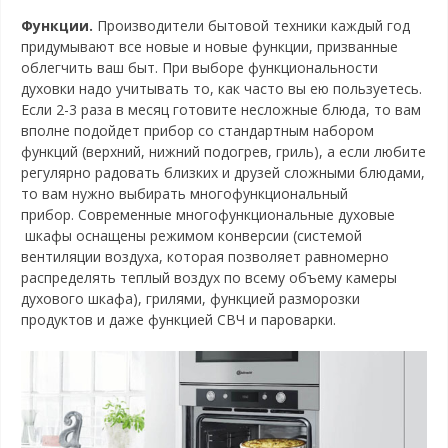
Функции.
Производители бытовой техники каждый год
придумывают все новые и новые функции, призванные
облегчить ваш быт. При выборе функциональности
духовки надо учитывать то, как часто вы ею пользуетесь.
Если 2-3 раза в месяц готовите несложные блюда, то вам
вполне подойдет прибор со стандартным набором
функций (верхний, нижний подогрев, гриль), а если любите
регулярно радовать близких и друзей сложными блюдами,
то вам нужно выбирать многофункциональный
прибор. Современные многофункциональные духовые
шкафы оснащены режимом конверсии (системой
вентиляции воздуха, которая позволяет равномерно
распределять теплый воздух по всему объему камеры
духового шкафа), грилями, функцией разморозки
продуктов и даже функцией СВЧ и пароварки.