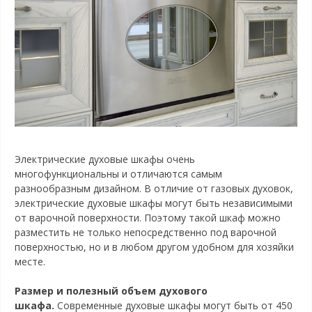
Электрические духовые шкафы очень
многофункциональны и отличаются самым
разнообразным дизайном. В отличие от газовых духовок,
электрические духовые шкафы могут быть независимыми
от варочной поверхности. Поэтому такой шкаф можно
разместить не только непосредственно под варочной
поверхностью, но и в любом другом удобном для хозяйки
месте.
Размер и полезный объем духового
шкафа.
Современные духовые шкафы могут быть от 450