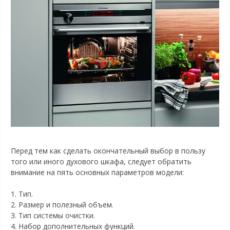
Перед тем как сделать окончательный выбор в пользу
того или иного духового шкафа, следует обратить
внимание на пять основных параметров модели:
1. Тип.
2. Размер и полезный объем.
3. Тип системы очистки.
4. Набор дополнительных функций.