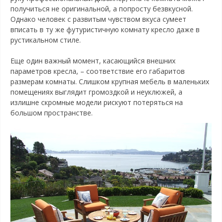
получиться не оригинальной, а попросту безвкусной.
Однако человек с развитым чувством вкуса сумеет
вписать в ту же футуристичную комнату кресло даже в
рустикальном стиле.
Еще один важный момент, касающийся внешних
параметров кресла, – соответствие его габаритов
размерам комнаты. Слишком крупная мебель в маленьких
помещениях выглядит громоздкой и неуклюжей, а
излишне скромные модели рискуют потеряться на
большом пространстве.