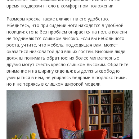
время поддержит тело в комфортном положении.
Размеры кресла также влияют на его удобство.
Убедитесь, что при сидении ноги находятся в удобной
позиции: стопа без проблем опирается на пол, а колени
не поднимаются слишком высоко. Если вы небольшого
роста, учтите, что мебель, подходящая вам, может
оказаться низковатой для ваших гостей. Высокие люди
должны понимать обратное: их более миниатюрные
друзья могут счесть кресло слишком высоким. Обратите
внимание и на ширину сиденья: вы должны свободно
умещаться в нем, не упираясь бедрами в подлокотники,
но и не теряясь в слишком широкой модели.