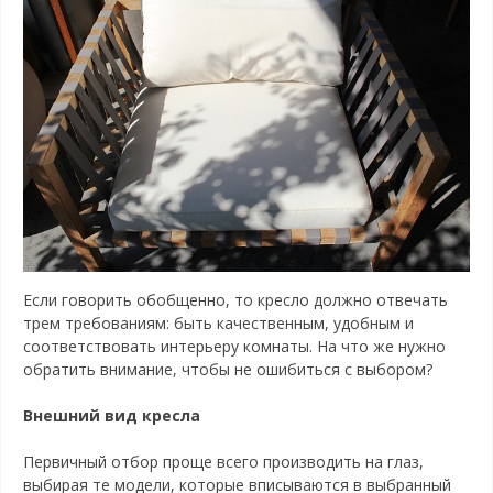
Если говорить обобщенно, то кресло должно отвечать
трем требованиям: быть качественным, удобным и
соответствовать интерьеру комнаты. На что же нужно
обратить внимание, чтобы не ошибиться с выбором?
Внешний вид кресла
Первичный отбор проще всего производить на глаз,
выбирая те модели, которые вписываются в выбранный