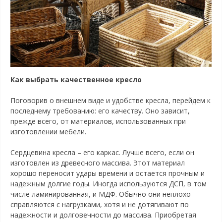
Как выбрать качественное кресло
Поговорив о внешнем виде и удобстве кресла, перейдем к
последнему требованию: его качеству. Оно зависит,
прежде всего, от материалов, использованных при
изготовлении мебели.
Сердцевина кресла – его каркас. Лучше всего, если он
изготовлен из древесного массива. Этот материал
хорошо переносит удары времени и остается прочным и
надежным долгие годы. Иногда используются ДСП, в том
числе ламинированная, и МДФ. Обычно они неплохо
справляются с нагрузками, хотя и не дотягивают по
надежности и долговечности до массива. Приобретая