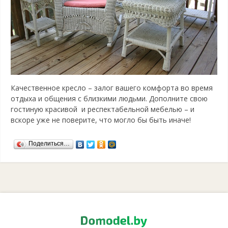
Качественное кресло – залог вашего комфорта во время
отдыха и общения с близкими людьми. Дополните свою
гостиную красивой и респектабельной мебелью – и
вскоре уже не поверите, что могло бы быть иначе!
Поделиться…