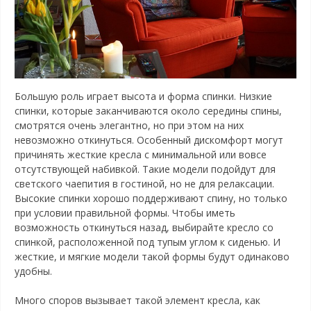
Большую роль играет высота и форма спинки. Низкие
спинки, которые заканчиваются около середины спины,
смотрятся очень элегантно, но при этом на них
невозможно откинуться. Особенный дискомфорт могут
причинять жесткие кресла с минимальной или вовсе
отсутствующей набивкой. Такие модели подойдут для
светского чаепития в гостиной, но не для релаксации.
Высокие спинки хорошо поддерживают спину, но только
при условии правильной формы. Чтобы иметь
возможность откинуться назад, выбирайте кресло со
спинкой, расположенной под тупым углом к сиденью. И
жесткие, и мягкие модели такой формы будут одинаково
удобны.
Много споров вызывает такой элемент кресла, как