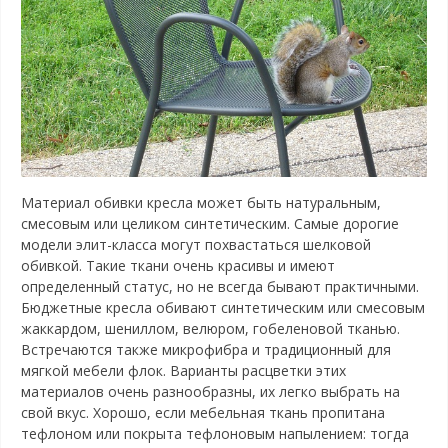
Материал обивки кресла может быть натуральным,
смесовым или целиком синтетическим. Самые дорогие
модели элит-класса могут похвастаться шелковой
обивкой. Такие ткани очень красивы и имеют
определенный статус, но не всегда бывают практичными.
Бюджетные кресла обивают синтетическим или смесовым
жаккардом, шениллом, велюром, гобеленовой тканью.
Встречаются также микрофибра и традиционный для
мягкой мебели флок. Варианты расцветки этих
материалов очень разнообразны, их легко выбрать на
свой вкус. Хорошо, если мебельная ткань пропитана
тефлоном или покрыта тефлоновым напылением: тогда