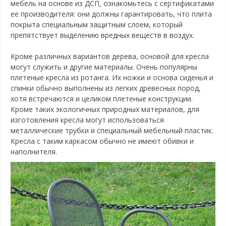
мебель на основе из ДСП, ознакомьтесь с сертификатами
ее производителя: они должны гарантировать, что плита
покрыта специальным защитным слоем, который
препятствует выделению вредных веществ в воздух.
Кроме различных вариантов дерева, основой для кресла
могут служить и другие материалы. Очень популярны
плетеные кресла из ротанга. Их ножки и основа сиденья и
спинки обычно выполнены из легких древесных пород,
хотя встречаются и целиком плетеные конструкции.
Кроме таких экологичных природных материалов, для
изготовления кресла могут использоваться
металлические трубки и специальный мебельный пластик.
Кресла с таким каркасом обычно не имеют обивки и
наполнителя.