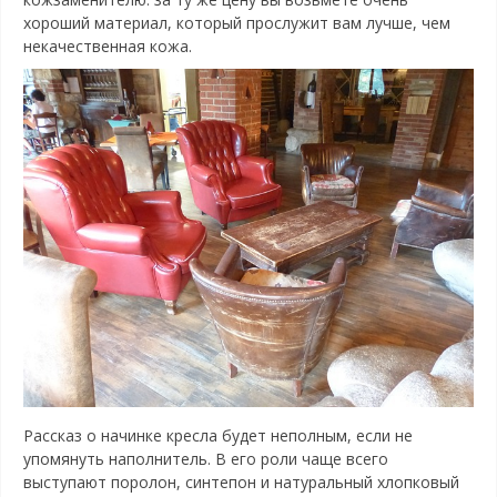
хороший материал, который прослужит вам лучше, чем
некачественная кожа.
Рассказ о начинке кресла будет неполным, если не
упомянуть наполнитель. В его роли чаще всего
выступают поролон, синтепон и натуральный хлопковый