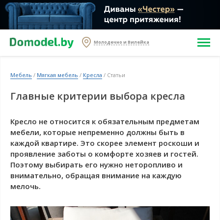
Молодечно и Вилейка
Мебель
/
Мягкая мебель
/
Кресла
/ Статьи
Главные критерии выбора кресла
Кресло не относится к обязательным предметам
мебели, которые непременно должны быть в
каждой квартире. Это скорее элемент роскоши и
проявление заботы о комфорте хозяев и гостей.
Поэтому выбирать его нужно неторопливо и
внимательно, обращая внимание на каждую
мелочь.