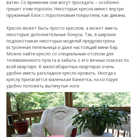
ватин. Со временем они могут проседать – особенно
грешит этим поролон. Некоторые кресла имеют внутри
пружинный блок с поролоновым покрытием, как диваны.
Кресло может быть просто креслом, а может иметь
некоторые дополнительные бонусы. Так, в широких
подлокотниках некоторых моделей предусмотрена
встроенная пепельница и даже настоящий мини-бар.
Можно найти кресло со специальным отсеком для
телевизионного пульта и забыть о его вечных поисках по
всей квартире. В малогабаритных квартирах очень
удобно иметь раскладное кресло-кровать. Иногда к
креслу прилагается маленькая банкетка, на которую
удобно положить вытянутые ноги.