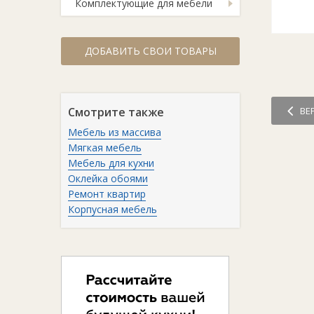
Комплектующие для мебели
ДОБАВИТЬ СВОИ ТОВАРЫ
ВЕ
Смотрите также
Мебель из массива
Мягкая мебель
Мебель для кухни
Оклейка обоями
Ремонт квартир
Корпусная мебель