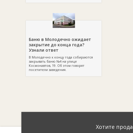
Баню в Молодечно ожидает
закрытие до конца года?
Узнали ответ
В Молодечно к концу года собираются
закрывать баню №4 на улице
Космонавтов, 19. Об этом говорят
посетители заведения.
Хотите прода