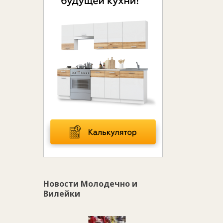
Новости Молодечно и
Вилейки