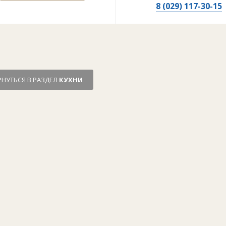
8 (029) 117-30-15
РНУТЬСЯ В РАЗДЕЛ
КУХНИ