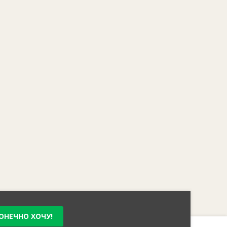
ОНЕЧНО ХОЧУ!