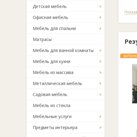
Детская мебель
Показа
Офисная мебель
Мебель для спальни
Матрасы
Рез
Мебель для ванной комнаты
фабрик
Мебель для кухни
Мебель из массива
Металлическая мебель
Садовая мебель
Мебель из стекла
Мебельные услуги
Предметы интерьера