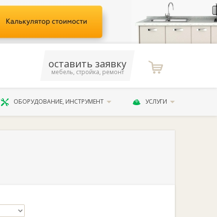
оставить заявку
мебель, стройка, ремонт
ОБОРУДОВАНИЕ, ИНСТРУМЕНТ
УСЛУГИ