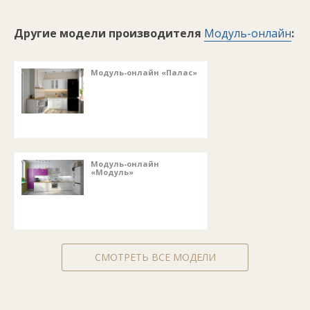
Другие модели производителя
Модуль-онлайн
:
Модуль-онлайн «Палас»
Модуль-онлайн
«Модуль»
СМОТРЕТЬ ВСЕ МОДЕЛИ