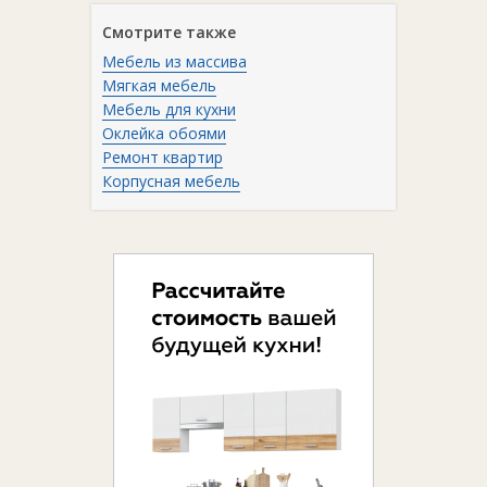
Смотрите также
Мебель из массива
Мягкая мебель
Мебель для кухни
Оклейка обоями
Ремонт квартир
Корпусная мебель