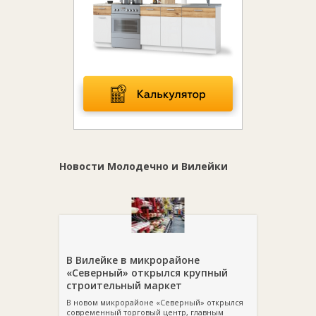
Новости Молодечно и Вилейки
В Вилейке в микрорайоне
«Северный» открылся крупный
строительный маркет
В новом микрорайоне «Северный» открылся
современный торговый центр, главным