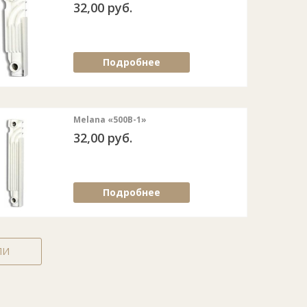
32,00 руб.
Подробнее
Melana «500B-1»
32,00 руб.
Подробнее
ЛИ