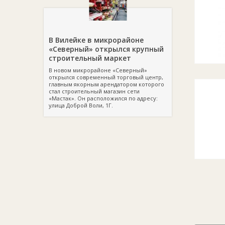
В Вилейке в микрорайоне
«Северный» открылся крупный
строительный маркет
В новом микрорайоне «Северный»
открылся современный торговый центр,
главным якорным арендатором которого
стал строительный магазин сети
«Мастак». Он расположился по адресу:
улица Доброй Воли, 1Г.