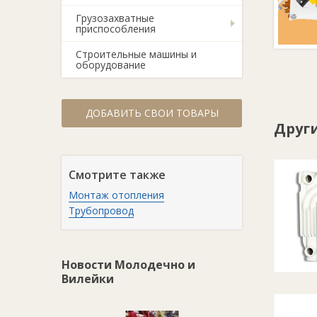
Грузозахватные
приспособления
Строительные машины и
оборудование
ДОБАВИТЬ СВОИ ТОВАРЫ
Друг
Смотрите также
Монтаж отопления
Трубопровод
Новости Молодечно и
Вилейки