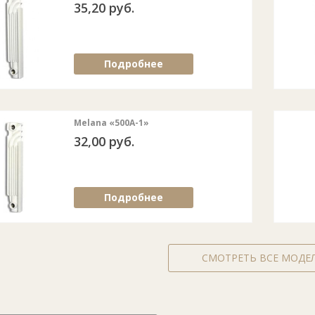
35,20 руб.
Подробнее
Melana «500А-1»
32,00 руб.
Подробнее
СМОТРЕТЬ ВСЕ МОДЕ