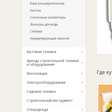
Баки расширительные
Насосы
Солнечные коллекторы
Фильтры для воды
Септики
Аккумулирующие емкости
Бытовая техника
Аренда строительной техники
и оборудования
Где к
Вентиляция
Электрооборудование
Садовая техника
Строительный инструмент
Спецодежда