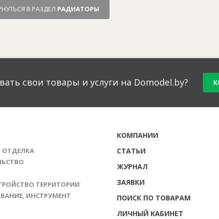
РНУТЬСЯ В РАЗДЕЛ
РАДИАТОРЫ
вать свои товары и услуги на Domodel.by?
К
Г
КОМПАНИИ
И ОТДЕЛКА
СТАТЬИ
ЛЬСТВО
ЖУРНАЛ
ЗАЯВКИ
ТРОЙСТВО ТЕРРИТОРИИ
ВАНИЕ, ИНСТРУМЕНТ
ПОИСК ПО ТОВАРАМ
ЛИЧНЫЙ КАБИНЕТ