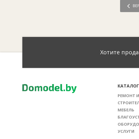
ВЕ
Хотите прода
КАТАЛО
РЕМОНТ 
СТРОИТЕ
МЕБЕЛЬ
БЛАГОУС
ОБОРУДО
УСЛУГИ