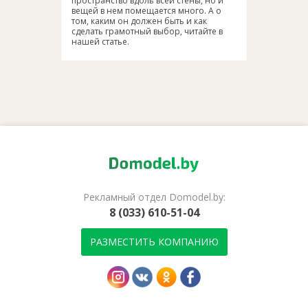
пространство вдоль всей стены, но и
вещей в нем помещается много. А о
том, каким он должен быть и как
сделать грамотный выбор, читайте в
нашей статье.
Рекламный отдел Domodel.by:
8 (033) 610-51-04
РАЗМЕСТИТЬ КОМПАНИЮ