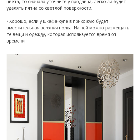
цвета, то сначала уточните у продавца, легко ли будет
удалять пятна со светлой поверхности.
• Хорошо, если у шкафа-купе в прихожую будет
вместительная верхняя полка. На ней можно размещать
те вещи и одежду, которая используется время от
времени.