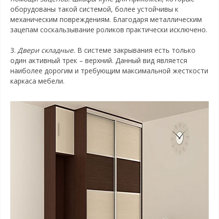
оборудованы такой системой, более устойчивы к
механическим повреждениям. Благодаря металлическим
зацепам соскальзывание роликов практически исключено.
3.
Двери складные.
В системе закрывания есть только
один активный трек – верхний. Данный вид является
наиболее дорогим и требующим максимальной жесткости
каркаса мебели.