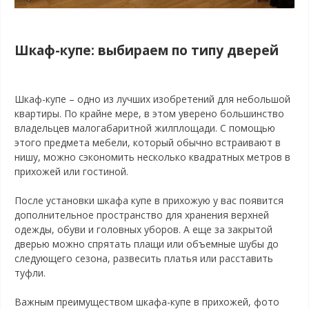
Шкаф-купе: выбираем по типу дверей
Шкаф-купе – одно из лучших изобретений для небольшой
квартиры. По крайне мере, в этом уверено большинство
владельцев малогабаритной жилплощади. С помощью
этого предмета мебели, который обычно встраивают в
нишу, можно сэкономить несколько квадратных метров в
прихожей или гостиной.
После установки шкафа купе в прихожую у вас появится
дополнительное пространство для хранения верхней
одежды, обуви и головных уборов. А еще за закрытой
дверью можно спрятать плащи или объемные шубы до
следующего сезона, развесить платья или расставить
туфли.
Важным преимуществом шкафа-купе в прихожей, фото