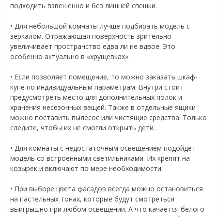
подходить взвешенно и без лишней спешки.
• Для небольшой комнаты лучше подбирать модель с
зеркалом. Отражающая поверхность зрительно
увеличивает пространство едва ли не вдвое. Это
особенно актуально в «хрущевках».
• Если позволяет помещение, то можно заказать шкаф-
купе по индивидуальным параметрам. Внутри стоит
предусмотреть место для дополнительных полок и
хранения несезонных вещей. Также в отдельные ящики
можно поставить пылесос или чистящие средства. Только
следите, чтобы их не смогли открыть дети.
• Для комнаты с недостаточным освещением подойдет
модель со встроенными светильниками. Их крепят на
козырек и включают по мере необходимости.
• При выборе цвета фасадов всегда можно остановиться
на пастельных тонах, которые будут смотреться
выигрышно при любом освещении. А что качается белого