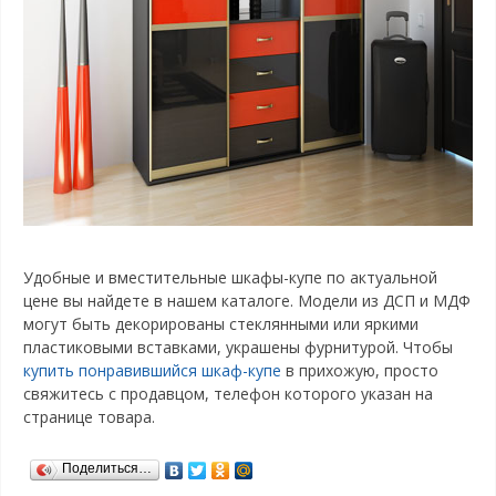
Удобные и вместительные шкафы-купе по актуальной
цене вы найдете в нашем каталоге. Модели из ДСП и МДФ
могут быть декорированы стеклянными или яркими
пластиковыми вставками, украшены фурнитурой. Чтобы
купить понравившийся шкаф-купе
в прихожую, просто
свяжитесь с продавцом, телефон которого указан на
странице товара.
Поделиться…