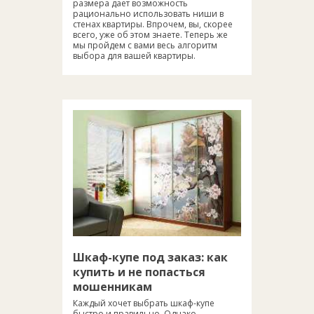
размера дает возможность
рационально использовать ниши в
стенах квартиры. Впрочем, вы, скорее
всего, уже об этом знаете. Теперь же
мы пройдем с вами весь алгоритм
выбора для вашей квартиры.
Шкаф-купе под заказ: как
купить и не попасться
мошенникам
Каждый хочет выбрать шкаф-купе
быстро и правильно. Однако