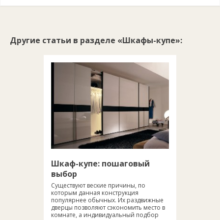
Другие статьи в разделе «Шкафы-купе»:
Шкаф-купе: пошаговый
выбор
Существуют веские причины, по
которым данная конструкция
популярнее обычных. Их раздвижные
дверцы позволяют сэкономить место в
комнате, а индивидуальный подбор