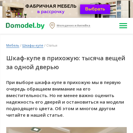
Молодечно и Вилейка
Мебель
/
Шкафы-купе
/ Статьи
Шкаф-купе в прихожую: тысяча вещей
за одной дверью
При выборе шкафа-купе в прихожую мы в первую
очередь обращаем внимание на его
вместительность. Но не менее важно оценить
надежность его дверей и остановиться на модели
подходящего цвета. Об этом и многом другом
читайте в нашей статье.