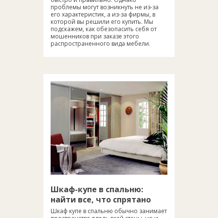
проблемы могут возникнуть не из-за
его характеристик, а из-за фирмы, в
которой вы решили его купить. Мы
подскажем, как обезопасить себя от
мошенников при заказе этого
распространенного вида мебели.
Шкаф-купе в спальню:
найти все, что спрятано
Шкаф купе в спальню обычно занимает