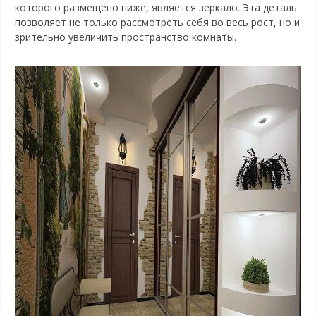
которого размещено ниже, является зеркало. Эта деталь
позволяет не только рассмотреть себя во весь рост, но и
зрительно увеличить пространство комнаты.