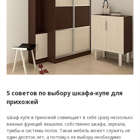
5 советов по выбору шкафа-купе для
прихожей
Шкаф-купе в прихожей совмещает в себе сразу несколько
важных функций: вешалки, собственно шкафа, зеркала,
тумбы и системы полок. Такая мебель может служить не
один десяток лет, а потому к ее выбору необходимо