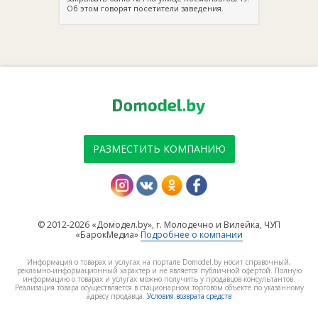
Об этом говорят посетители заведения.
РАЗМЕСТИТЬ КОМПАНИЮ
© 2012-2026 «Домодел.by», г. Молодечно и Вилейка, ЧУП
«БарокМедиа»
Подробнее о компании
Информация о товарах и услугах на портале Domodel.by носит справочный,
рекламно-информационный характер и не является публичной офертой. Полную
информацию о товарах и услугах можно получить у продавцов-консультантов.
Реализация товара осуществляется в стационарном торговом объекте по указанному
адресу продавца.
Условия возврата средств