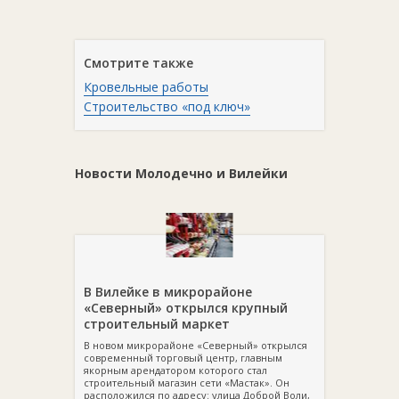
Смотрите также
Кровельные работы
Строительство «под ключ»
Новости Молодечно и Вилейки
В Вилейке в микрорайоне
«Северный» открылся крупный
строительный маркет
В новом микрорайоне «Северный» открылся
современный торговый центр, главным
якорным арендатором которого стал
строительный магазин сети «Мастак». Он
расположился по адресу: улица Доброй Воли,