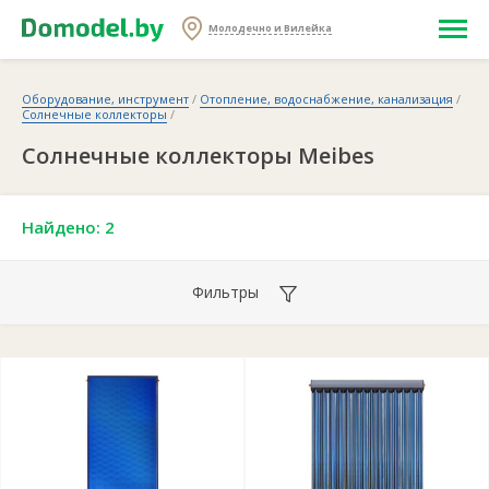
Молодечно и Вилейка
Оборудование, инструмент
/
Отопление, водоснабжение, канализация
/
Солнечные коллекторы
/
Солнечные коллекторы Meibes
Найдено: 2
Фильтры