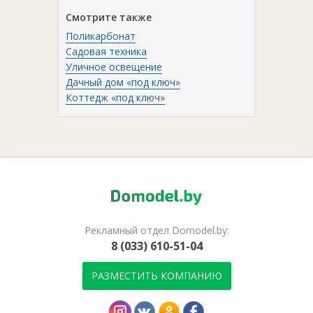
Смотрите также
Поликарбонат
Садовая техника
Уличное освещение
Дачный дом «под ключ»
Коттедж «под ключ»
Рекламный отдел Domodel.by:
8 (033) 610-51-04
РАЗМЕСТИТЬ КОМПАНИЮ