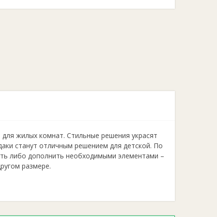
 для жилых комнат. Стильные решения украсят
даки станут отличным решением для детской. По
ть либо дополнить необходимыми элементами –
ругом размере.