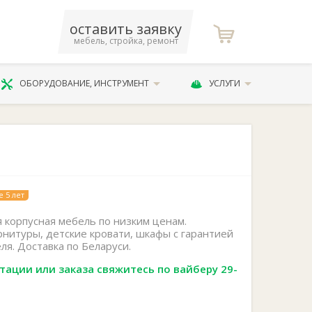
оставить заявку
мебель, стройка, ремонт
ОБОРУДОВАНИЕ, ИНСТРУМЕНТ
УСЛУГИ
 5 лет
 корпусная мебель по низким ценам.
рнитуры, детские кровати, шкафы с гарантией
я. Доставка по Беларуси.
тации или заказа свяжитесь по вайберу 29-