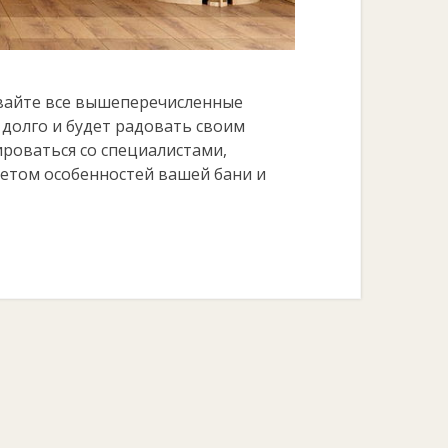
ывайте все вышеперечисленные
 долго и будет радовать своим
ироваться со специалистами,
четом особенностей вашей бани и