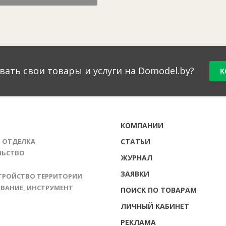
вать свои товары и услуги на Domodel.by?
К
Г
КОМПАНИИ
И ОТДЕЛКА
СТАТЬИ
ЛЬСТВО
ЖУРНАЛ
ЗАЯВКИ
ТРОЙСТВО ТЕРРИТОРИИ
ВАНИЕ, ИНСТРУМЕНТ
ПОИСК ПО ТОВАРАМ
ЛИЧНЫЙ КАБИНЕТ
РЕКЛАМА