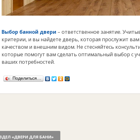
Выбор банной двери
– ответственное занятие. Учит
критерии, и вы найдете дверь, которая прослужит вам
качеством и внешним видом. Не стесняйтесь консульт
которые помогут вам сделать оптимальный выбор с у
ваших потребностей.
Поделиться…
ЗДЕЛ «ДВЕРИ ДЛЯ БАНИ»