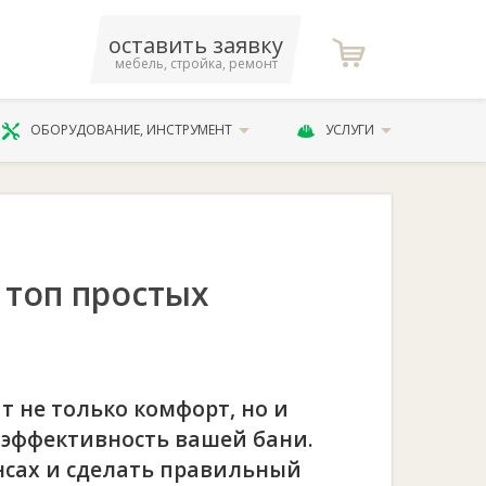
оставить заявку
мебель, стройка, ремонт
ОБОРУДОВАНИЕ, ИНСТРУМЕНТ
УСЛУГИ
 топ простых
т не только комфорт, но и
гоэффективность вашей бани.
нсах и сделать правильный