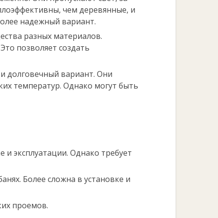
плоэффективны, чем деревянные, и
более надежный вариант.
ества разных материалов.
 Это позволяет создать
 и долговечный вариант. Они
оких температур. Однако могут быть
ке и эксплуатации. Однако требует
анях. Более сложна в установке и
ких проемов.