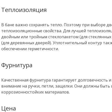
Теплоизоляция
В бане важно сохранять тепло. Поэтому при выборе д
теплоизоляционные свойства. Для лучшей теплоизоляц
двойным или тройным стеклопакетом (для стеклянных
(для деревянных дверей). Уплотнительный контур так
обеспечении герметичности.
Фурнитура
Качественная фурнитура гарантирует долговечность и
внимание на ручки, петли, защелки. Они должны быть
коррозионностойких материалов.
Цена