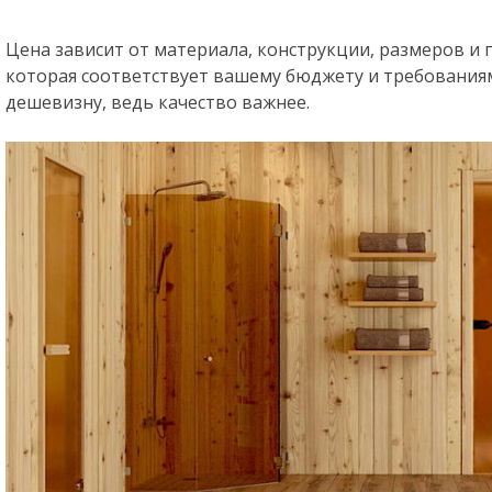
Цена зависит от материала, конструкции, размеров и 
которая соответствует вашему бюджету и требованиям
дешевизну, ведь качество важнее.