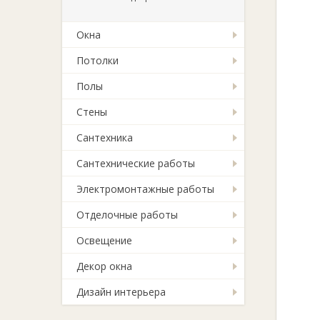
Окна
Потолки
Полы
Стены
Сантехника
Сантехнические работы
Электромонтажные работы
Отделочные работы
Освещение
Декор окна
Дизайн интерьера