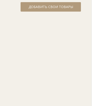
ДОБАВИТЬ СВОИ ТОВАРЫ