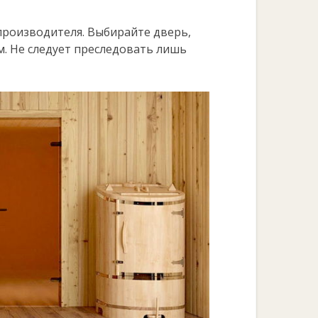
производителя. Выбирайте дверь,
. Не следует преследовать лишь