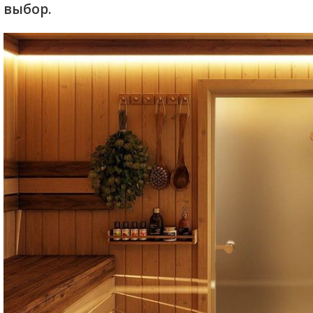
выбор.