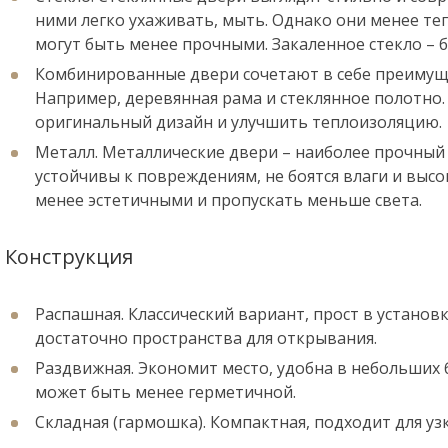
ними легко ухаживать, мыть. Однако они менее те
могут быть менее прочными. Закаленное стекло – 
Комбинированные двери сочетают в себе преимущ
Например, деревянная рама и стеклянное полотно.
оригинальный дизайн и улучшить теплоизоляцию.
Металл. Металлические двери – наиболее прочный
устойчивы к повреждениям, не боятся влаги и выс
менее эстетичными и пропускать меньше света.
Конструкция
Распашная. Классический вариант, прост в установ
достаточно пространства для открывания.
Раздвижная. Экономит место, удобна в небольших б
может быть менее герметичной.
Складная (гармошка). Компактная, подходит для уз