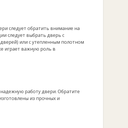
вери следует обратить внимание на
ии следует выбрать дверь с
 дверей) или с утепленным полотном
же играет важную роль в
 надежную работу двери. Обратите
 изготовлены из прочных и