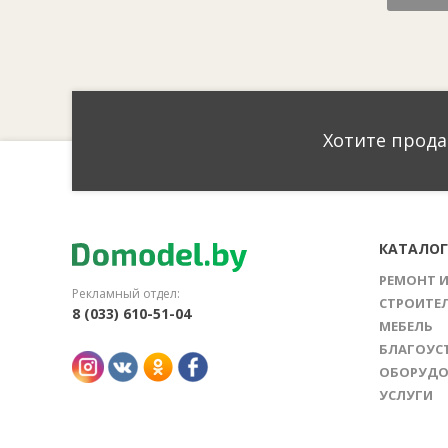
Хотите прода
КАТАЛО
РЕМОНТ 
Рекламный отдел:
СТРОИТЕ
8 (033) 610-51-04
МЕБЕЛЬ
БЛАГОУС
ОБОРУДО
УСЛУГИ