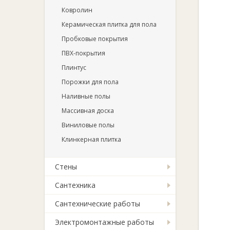
Ковролин
Керамическая плитка для пола
Пробковые покрытия
ПВХ-покрытия
Плинтус
Порожки для пола
Наливные полы
Массивная доска
Виниловые полы
Клинкерная плитка
Стены
Сантехника
Сантехнические работы
Электромонтажные работы