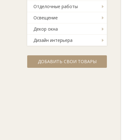
Отделочные работы
Освещение
Декор окна
Дизайн интерьера
ДОБАВИТЬ СВОИ ТОВАРЫ