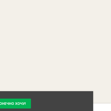
ОНЕЧНО ХОЧУ!