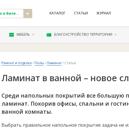
КАТАЛОГ
СТАТЬИ
ЖУРНАЛ
и Вилейка
МЕБЕЛЬ
БЛАГОУСТРОЙСТВО ТЕРРИТОРИИ
Ремонт и отделка
/
Полы
/
Ламинат
/ Статьи
Ламинат в ванной – новое с
Среди напольных покрытий все большую п
ламинат. Покорив офисы, спальни и гостин
ванной комнаты.
Выбрать правильное напольное покрытие задача не и