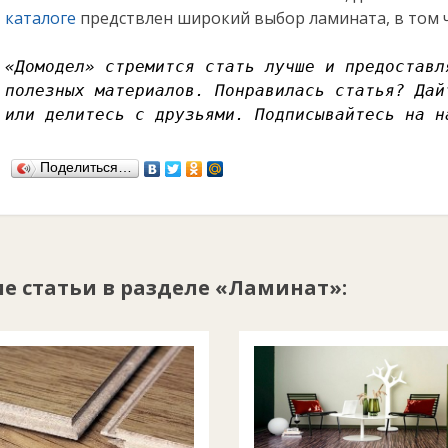
каталоге
предствлен широкий выбор ламината, в том ч
«Домодел» стремится стать лучше и предоставл
полезных материалов. Понравилась статья? Дай
или делитесь с друзьями. Подписывайтесь на 
Поделиться…
е статьи в разделе «Ламинат»: