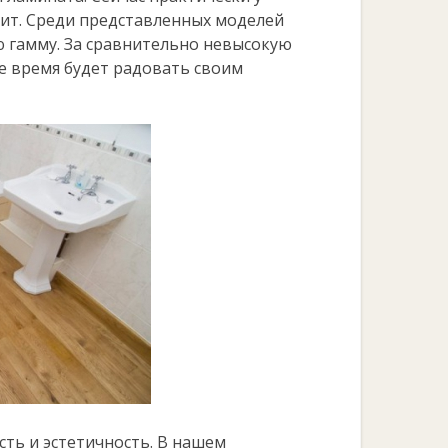
лит. Среди представленных моделей
 гамму. За сравнительно невысокую
е время будет радовать своим
сть и эстетичность. В нашем