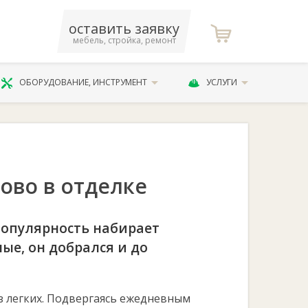
оставить заявку
мебель, стройка, ремонт
ОБОРУДОВАНИЕ, ИНСТРУМЕНТ
УСЛУГИ
лово в отделке
опулярность набирает
ые, он добрался и до
з легких. Подвергаясь ежедневным