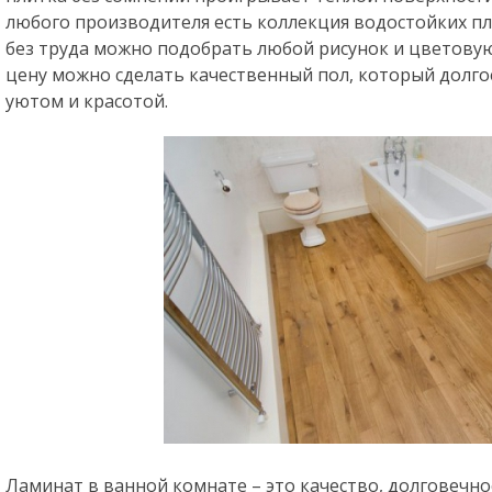
любого производителя есть коллекция водостойких п
без труда можно подобрать любой рисунок и цветовую
цену можно сделать качественный пол, который долго
уютом и красотой.
Ламинат в ванной комнате ­– это качество, долговечно