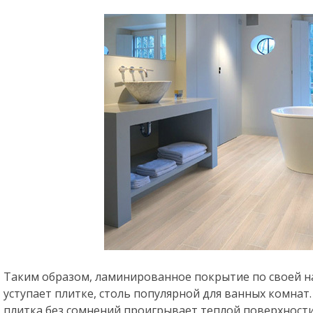
Таким образом, ламинированное покрытие по своей н
уступает плитке, столь популярной для ванных комнат.
плитка без сомнений проигрывает теплой поверхности