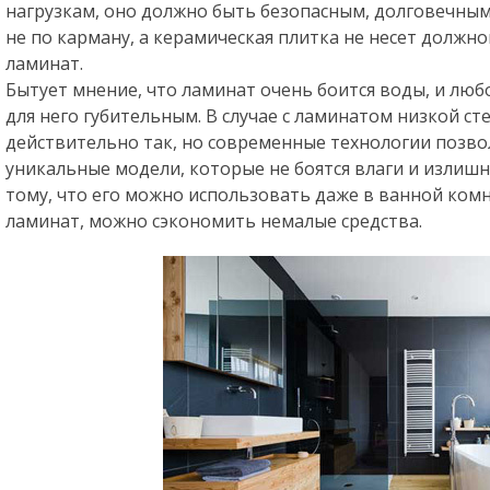
нагрузкам, оно должно быть безопасным, долговечным.
не по карману, а керамическая плитка не несет должн
ламинат.
Бытует мнение, что ламинат очень боится воды, и люб
для него губительным. В случае с ламинатом низкой ст
действительно так, но современные технологии позв
уникальные модели, которые не боятся влаги и излишн
тому, что его можно использовать даже в ванной комн
ламинат, можно сэкономить немалые средства.