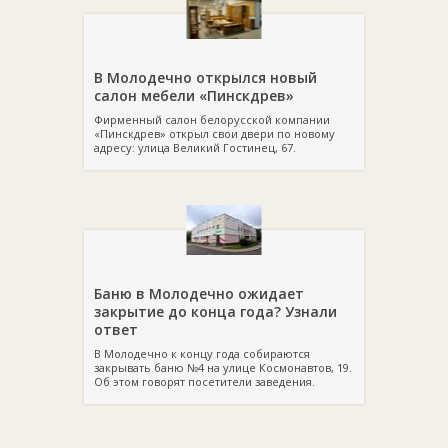
В Молодечно открылся новый
салон мебели «Пинскдрев»
Фирменный салон белорусской компании
«Пинскдрев» открыл свои двери по новому
адресу: улица Великий Гостинец, 67.
Баню в Молодечно ожидает
закрытие до конца года? Узнали
ответ
В Молодечно к концу года собираются
закрывать баню №4 на улице Космонавтов, 19.
Об этом говорят посетители заведения.