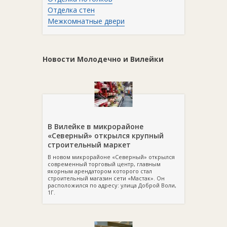
Отделка стен
Межкомнатные двери
Новости Молодечно и Вилейки
В Вилейке в микрорайоне
«Северный» открылся крупный
строительный маркет
В новом микрорайоне «Северный» открылся
современный торговый центр, главным
якорным арендатором которого стал
строительный магазин сети «Мастак». Он
расположился по адресу: улица Доброй Воли,
1Г.