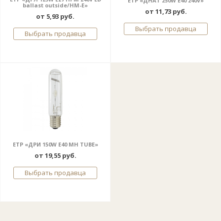
ETP «ДНАТ 250W Е40 240V»
ballast outside/HM-E»
от 11,73 руб.
от 5,93 руб.
Выбрать продавца
Выбрать продавца
ETP «ДРИ 150W E40 МН ТUBE»
от 19,55 руб.
Выбрать продавца