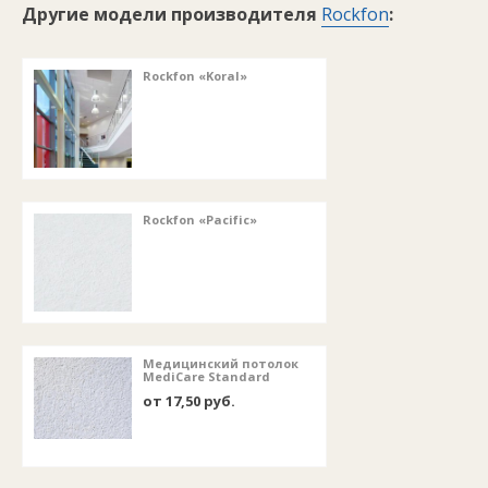
Другие модели производителя
Rockfon
:
Rockfon «Koral»
Rockfon «Pacific»
Медицинский потолок
MediCare Standard
от 17,50 руб.