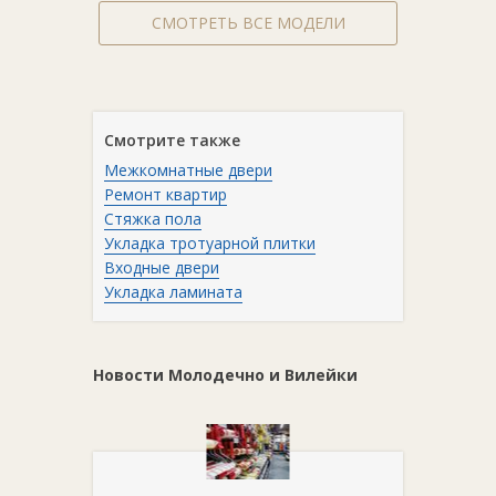
СМОТРЕТЬ ВСЕ МОДЕЛИ
Смотрите также
Межкомнатные двери
Ремонт квартир
Стяжка пола
Укладка тротуарной плитки
Входные двери
Укладка ламината
Новости Молодечно и Вилейки