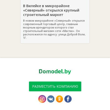
В Вилейке в микрорайоне
«Северный» открылся крупный
строительный маркет
В новом микрорайоне «Северный» открылся
современный торговый центр, главным
якорным арендатором которого стал
строительный магазин сети «Мастак». Он
расположился по адресу: улица Доброй Воли,
1Г.
РАЗМЕСТИТЬ КОМПАНИЮ