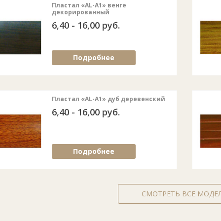
Пластал «AL-A1» венге
декорированный
6,40 - 16,00 руб.
Подробнее
Пластал «AL-A1» дуб деревенский
6,40 - 16,00 руб.
Подробнее
СМОТРЕТЬ ВСЕ МОДЕ