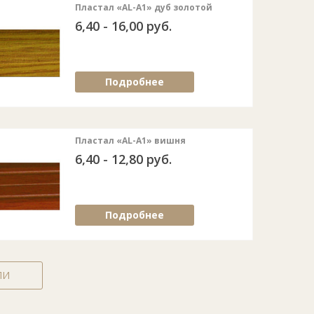
Пластал «AL-A1» дуб золотой
6,40 - 16,00 руб.
Подробнее
Пластал «AL-A1» вишня
6,40 - 12,80 руб.
Подробнее
ЛИ