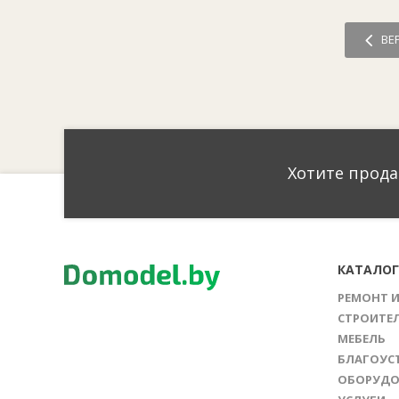
ВЕ
Хотите прода
КАТАЛО
РЕМОНТ 
СТРОИТЕ
МЕБЕЛЬ
БЛАГОУС
ОБОРУДО