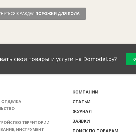
РНУТЬСЯ В РАЗДЕЛ
ПОРОЖКИ ДЛЯ ПОЛА
вать свои товары и услуги на Domodel.by?
К
Г
КОМПАНИИ
И ОТДЕЛКА
СТАТЬИ
ЛЬСТВО
ЖУРНАЛ
ЗАЯВКИ
ТРОЙСТВО ТЕРРИТОРИИ
ВАНИЕ, ИНСТРУМЕНТ
ПОИСК ПО ТОВАРАМ