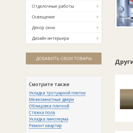
Отделочные работы
Освещение
Декор окна
Дизайн интерьера
ДОБАВИТЬ СВОИ ТОВАРЫ
Друг
Смотрите также
Укладка тротуарной плитки
Межкомнатные двери
Облицовка плиткой
Стяжка пола
Укладка линолеума
Ремонт квартир